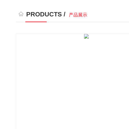
PRODUCTS /
产品展示