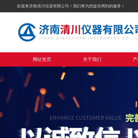
欢迎来济南清川仪器有限公司！我们将为您提供周到的服务！
网站首页
关于我们
产