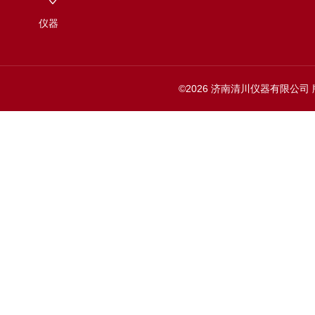
仪器
©2026 济南清川仪器有限公司