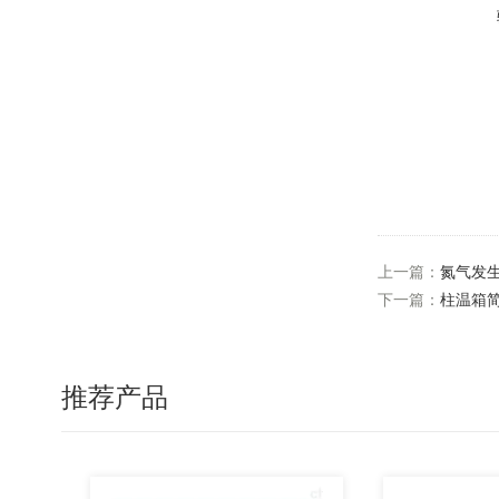
上一篇：
氮气发
下一篇：
柱温箱
推荐产品