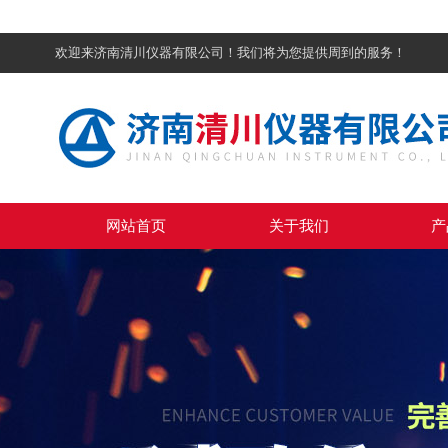
欢迎来济南清川仪器有限公司！我们将为您提供周到的服务！
网站首页
关于我们
产