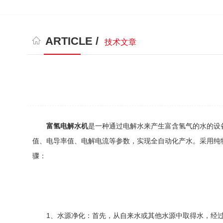
ARTICLE /
技术文章
富氢电解水机
是一种通过电解水来产生富含氢气的水的设
值、电导率值、电解电流等参数，实现全自动化产水。采用纯
骤：
1、水源净化：首先，从自来水或其他水源中取得水，经过