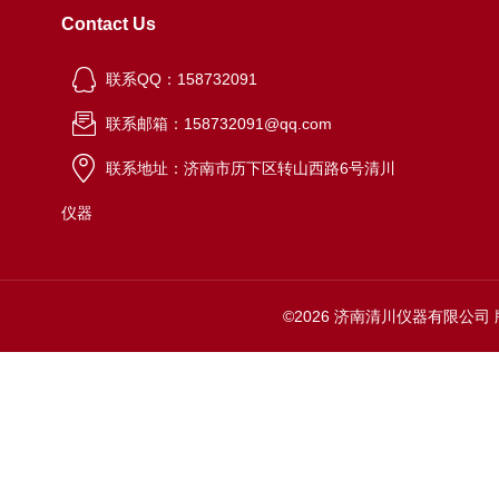
Contact Us
联系QQ：158732091
联系邮箱：158732091@qq.com
联系地址：济南市历下区转山西路6号清川
仪器
©2026 济南清川仪器有限公司