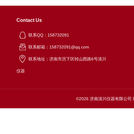
Contact Us
联系QQ：158732091
联系邮箱：158732091@qq.com
联系地址：济南市历下区转山西路6号清川
仪器
©2026 济南清川仪器有限公司