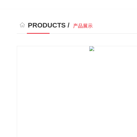
PRODUCTS /
产品展示