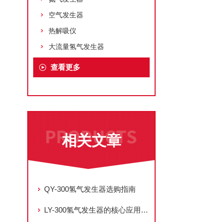
空气发生器
热解吸仪
大流量氢气发生器
查看更多
相关文章
QY-300氢气发生器选购指南
LY-300氢气发生器的核心应用领域有哪些？