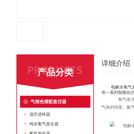
详细介绍
产品分类
电解水氢气发生
等一系列智能化
氢气发生器
气相色谱配套仪器
气体的纯度。氮
顶空进样器
纯水氢气发生器
氮气发生器