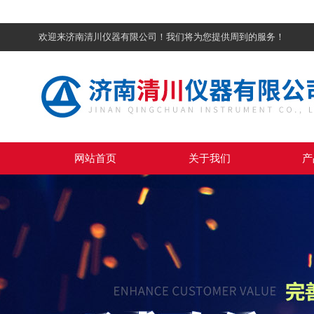
欢迎来济南清川仪器有限公司！我们将为您提供周到的服务！
网站首页
关于我们
产