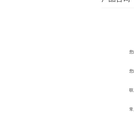
您
您
联
常