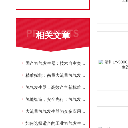
相关文章
国产氢气发生器：技术自主突破，掀起氢能装备国产化浪潮
精准赋能：衡量大流量氢气发生器性能的核心指标解析
氢气发生器：高效产气新标准，赋能多领域能源需求
氢能智造，安全先行：氢气发生器的工艺进化论
大流量氢气发生器为众多应用场景提供可靠支持
如何选择适合的工业氢气发生器？