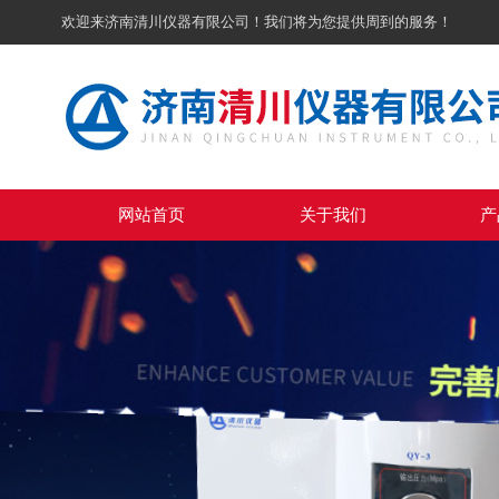
欢迎来济南清川仪器有限公司！我们将为您提供周到的服务！
网站首页
关于我们
产