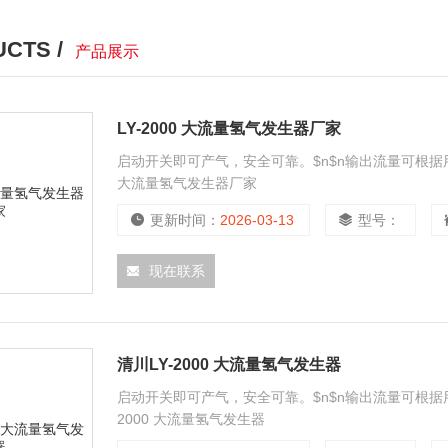
CTS /
产品展示
LY-2000 大流量氢气发生器厂家
启动开关即可产气，安全可靠。$n$n输出流量可根据用量自
大流量氢气发生器厂家
更新时间：
2026-03-13
型号：
现在联系
清川LY-2000 大流量氢气发生器
启动开关即可产气，安全可靠。$n$n输出流量可根据用量
2000 大流量氢气发生器