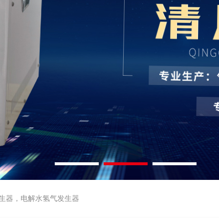
生器，电解水氢气发生器