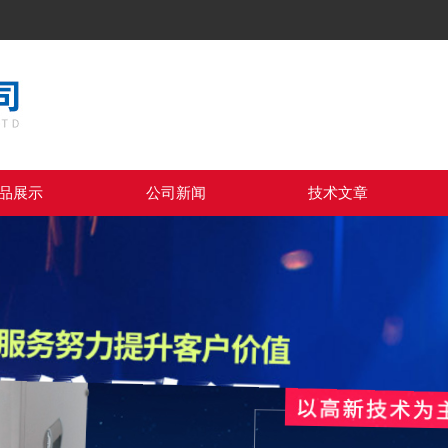
品展示
公司新闻
技术文章