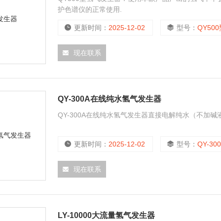
护色谱仪的正常使用.
更新时间：
2025-12-02
型号：
QY50
现在联系
QY-300A在线纯水氢气发生器
QY-300A在线纯水氢气发生器直接电解纯水（不加
更新时间：
2025-12-02
型号：
QY-30
现在联系
LY-10000大流量氢气发生器