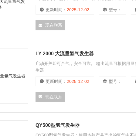
间断使用 清川氢气发生器可满足国内外任何型号任何厂
更新时间：
2025-12-02
型号：
现在联系
LY-2000 大流量氢气发生器
启动开关即可产气，安全可靠。 输出流量可根据用量自动
生器
更新时间：
2025-12-02
型号：
现在联系
QY500型氢气发生器
QY500型氢气发生器：使用本款产品产出的氢气中