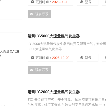
更新时间：
2026-03-13
型号：
现在联系
清川LY-5000大流量氢气发生器
LY-5000大流量氢气发生器启动开关即可产气，安
5000大流量氢气发生器
更新时间：
2025-12-02
型号：
现在联系
清川LY-2000大流量氢气发生器
启动开关即可产气，安全可靠。 输出流量可根据用量自
气纯度高，纯度不衰减 气路全部采用优质不锈钢 一次