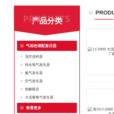
PRODU
产品分类
气相色谱配套仪器
顶空进样器
纯水氢气发生器
氮气发生器
空气发生器
热解吸仪
大流量氢气发生器
查看更多