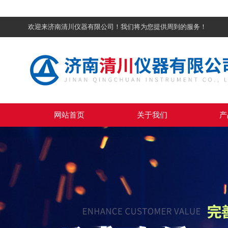
欢迎来济南清川仪器有限公司！我们将为您提供周到的服务！
网站首页
关于我们
产