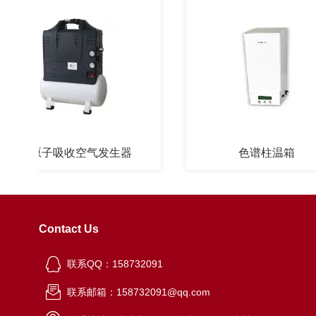
原子吸收空气发生器
色谱柱温箱
Contact Us
联系QQ：158732091
联系邮箱：158732091@qq.com