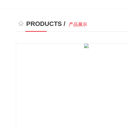
PRODUCTS /
产品展示