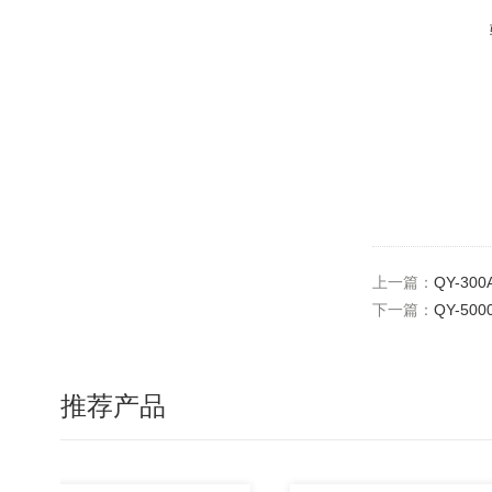
上一篇：
QY-3
下一篇：
QY-5
推荐产品