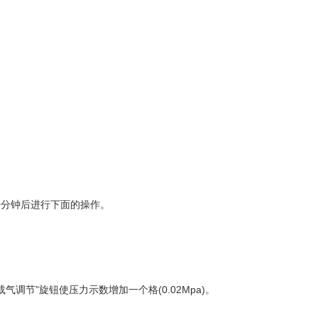
30分钟后进行下面的操作。
”旋钮使压力示数增加一个格(0.02Mpa)。