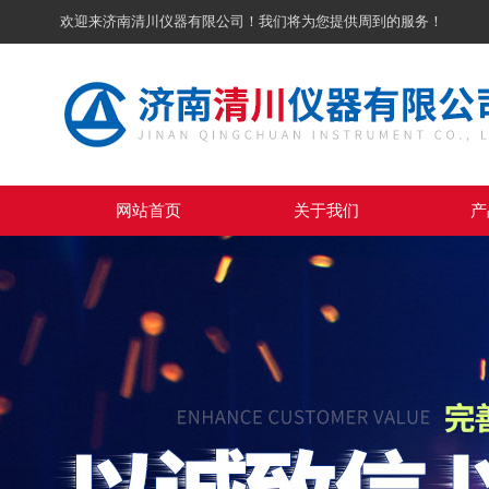
欢迎来济南清川仪器有限公司！我们将为您提供周到的服务！
网站首页
关于我们
产