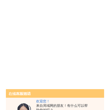
欢迎您！
来自局域网的朋友！有什么可以帮