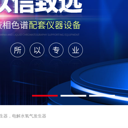
生器，电解水氢气发生器