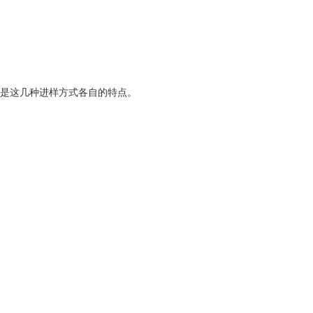
是这几种进样方式各自的特点。