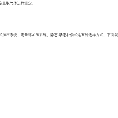
定量取气体进样测定。
加压系统、定量环加压系统、静态-动态补偿式这五种进样方式。下面就