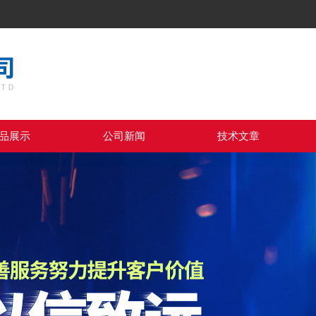
品展示
公司新闻
技术文章