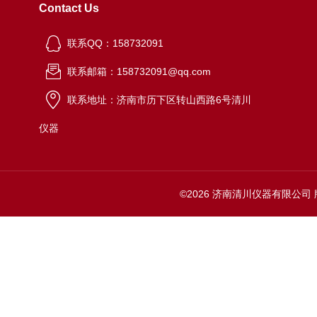
Contact Us
联系QQ：158732091
联系邮箱：158732091@qq.com
联系地址：济南市历下区转山西路6号清川
仪器
©2026 济南清川仪器有限公司