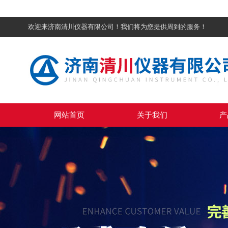
欢迎来济南清川仪器有限公司！我们将为您提供周到的服务！
网站首页
关于我们
产