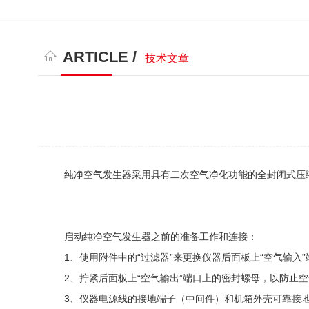
ARTICLE /
技术文章
纯净空气发生器采用具有二次空气净化功能的全封闭式压缩
启动纯净空气发生器之前的准备工作和连接：
1、使用附件中的“过滤器”来更换仪器后面板上“空气输入”
2、拧紧后面板上“空气输出”端口上的密封螺母，以防止空
3、仪器电源线的接地端子（中间件）和机箱外壳可靠接