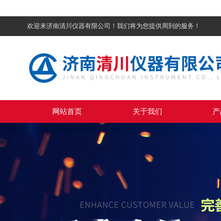
欢迎来济南清川仪器有限公司！我们将为您提供周到的服务！
网站首页
关于我们
产