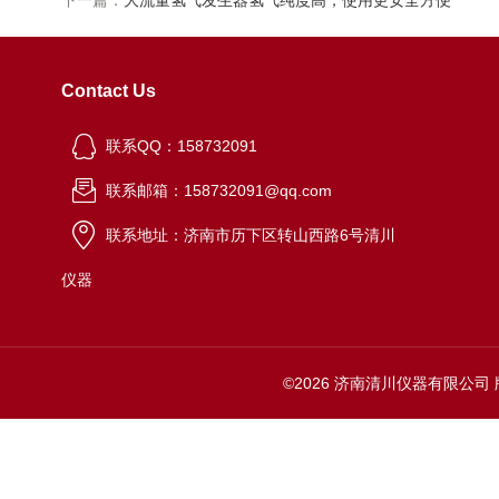
下一篇：
大流量氢气发生器氢气纯度高，使用更安全方便
Contact Us
联系QQ：158732091
联系邮箱：158732091@qq.com
联系地址：济南市历下区转山西路6号清川
仪器
©2026 济南清川仪器有限公司