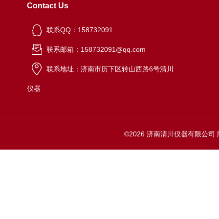
Contact Us
联系QQ：158732091
联系邮箱：158732091@qq.com
联系地址：济南市历下区转山西路6号清川
仪器
©2026 济南清川仪器有限公司