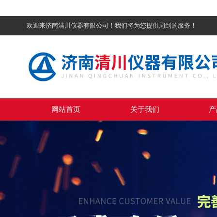
欢迎来济南清川仪器有限公司！我们将为您提供周到的服务！
网站首页
关于我们
产