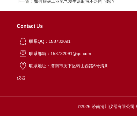
下一篇：
如何解决工业氢气发生器制氢不足的问题？
Contact Us
联系QQ：158732091
联系邮箱：158732091@qq.com
联系地址：济南市历下区转山西路6号清川
仪器
©2026 济南清川仪器有限公司