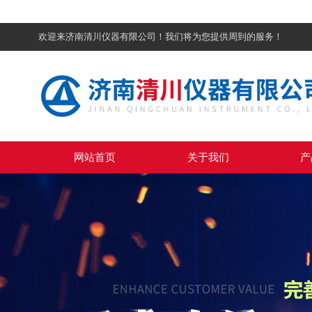
欢迎来济南清川仪器有限公司！我们将为您提供周到的服务！
网站首页
关于我们
产