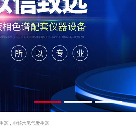
生器，电解水氢气发生器