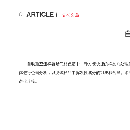
ARTICLE /
技术文章
自动顶空进样器
是气相色谱中一种方便快捷的样品前处理
体进行色谱分析，以测试样品中挥发性成分的组成和含量。采
谱仪连接。