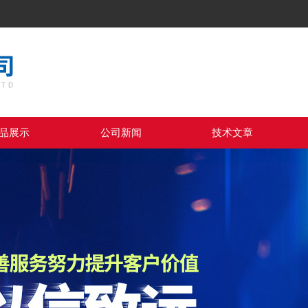
品展示
公司新闻
技术文章