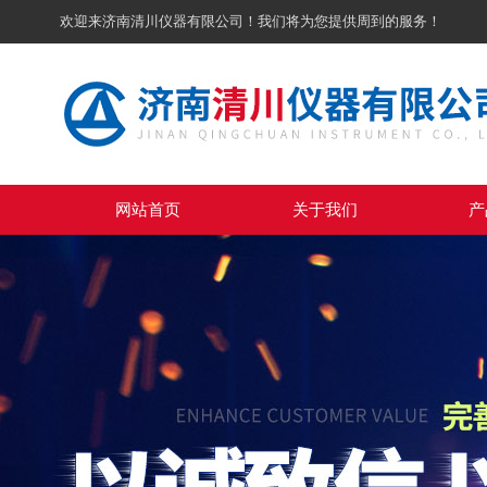
欢迎来济南清川仪器有限公司！我们将为您提供周到的服务！
网站首页
关于我们
产