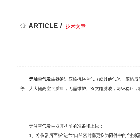
ARTICLE /
技术文章
无油空气发生器
通过压缩机将空气（或其他气体）压缩后
等，大大提高空气质量，无需维护。双支路滤波，两级稳压，
无油空气发生器开机前的准备和上线：
1、将仪器后面板“进气”口的密封塞更换为附件中的“过滤器