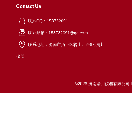
Contact Us
联系QQ：158732091
联系邮箱：158732091@qq.com
联系地址：济南市历下区转山西路6号清川
仪器
©2026 济南清川仪器有限公司