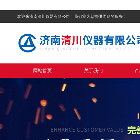
欢迎来济南清川仪器有限公司！我们将为您提供周到的服务！
网站首页
关于我们
产