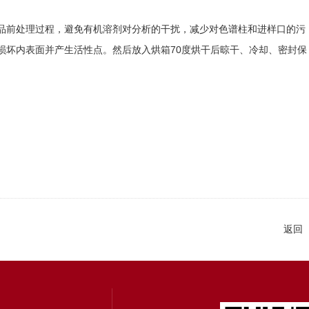
前处理过程，避免有机溶剂对分析的干扰，减少对色谱柱和进样口的污
损坏内表面并产生活性点。然后放入烘箱70度烘干后晾干、冷却、密封保
返回