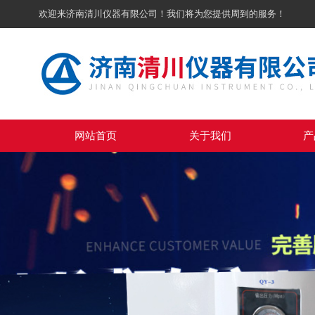
欢迎来济南清川仪器有限公司！我们将为您提供周到的服务！
网站首页
关于我们
产