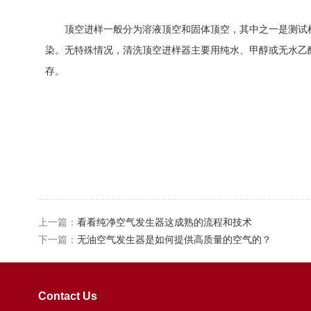
顶空进样一般分为溶液顶空和固体顶空，其中之一是测试样
染。无特殊情况，清洗顶空进样器主要用纯水、甲醇或无水乙
存。
上一篇：
看看纯净空气发生器这成熟的流程和技术
下一篇：
无油空气发生器是如何提供高质量的空气的？
Contact Us