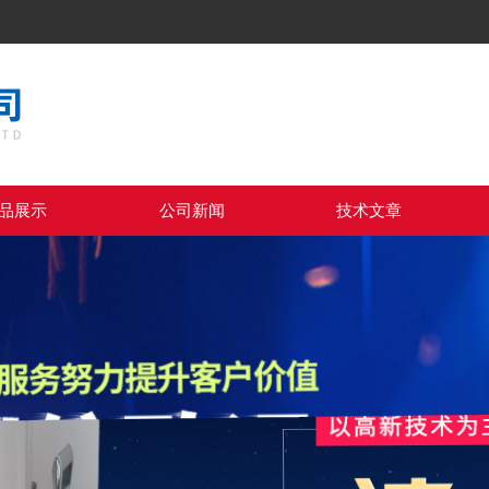
品展示
公司新闻
技术文章