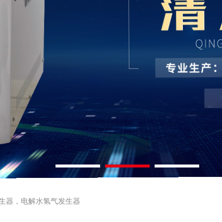
生器，电解水氢气发生器