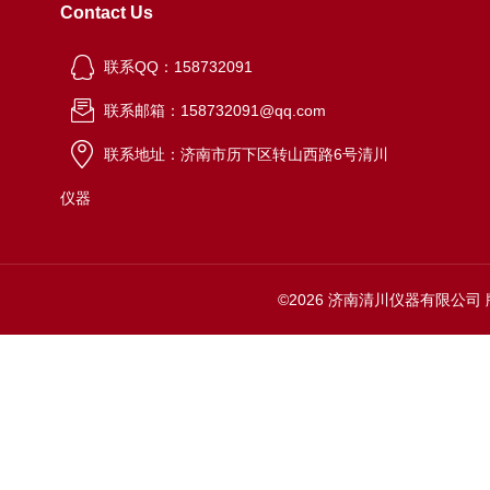
Contact Us
联系QQ：158732091
联系邮箱：158732091@qq.com
联系地址：济南市历下区转山西路6号清川
仪器
©2026 济南清川仪器有限公司