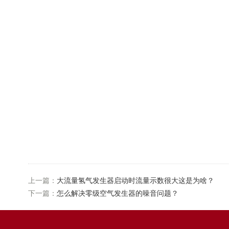
上一篇：
大流量氢气发生器启动时流量示数很大这是为啥？
下一篇：
怎么解决零级空气发生器的噪音问题？