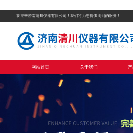
欢迎来济南清川仪器有限公司！我们将为您提供周到的服务！
网站首页
关于我们
产