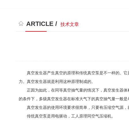
ARTICLE /
技术文章
真空发生器产生真空的原理和传统真空泵是不一样的。它是
力。真空发生器就是利用这种原理制成的。
正因为如此，在同等真空抽气量的情况下，真空发生器体积
的条件下，多级真空发生器在标准大气下的真空抽气量一般是
真空发生器的使用环境要求很简单，只要有压缩空气源，就
传统真空泵是用电驱动，工人原理同空气压缩机。