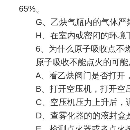
65%。
G、乙炔气瓶内的气体严禁用尽
H、在室内或密闭的环境下
6、为什么原子吸收点不燃
原子吸收不能点火的可能
A、看乙炔阀门是否打开，
B、打开空压机，打开空压
C、空压机压力上升后，调
D、查雾化器的的液封盒是
E、检测点火器或者点火按