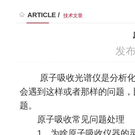
ARTICLE /
技术文章
发布
原子吸收光谱仪是分析化学
会遇到这样或者那样的问题，
题。
原子吸收常见问题处理
1、为啥原子吸收仪器的灵