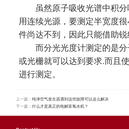
虽然原子吸收光谱中积分吸
用连续光源，要测定半宽度很
件尚达不到，因此只能借助锐
而分光光度计测定的是分子
或光栅就可以达到要求.而且
进行测定。
上一篇：
纯净空气发生器遇到这些故障可以这么解决
下一篇：
什么才是真正的电解富氢水机？