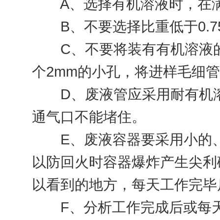
A、选择有机溶液时，在满
B、不要选择比重低于0.75
C、不要将装有有机溶液的
个2mm的小孔，将进样毛细
D、废液管应采用耐有机溶
通气口不能堵住。
E、废液容器要采用小的、
以防回火时容器爆炸产生尖利
以看到的地方，每天工作完毕
F、分析工作完成后或每天