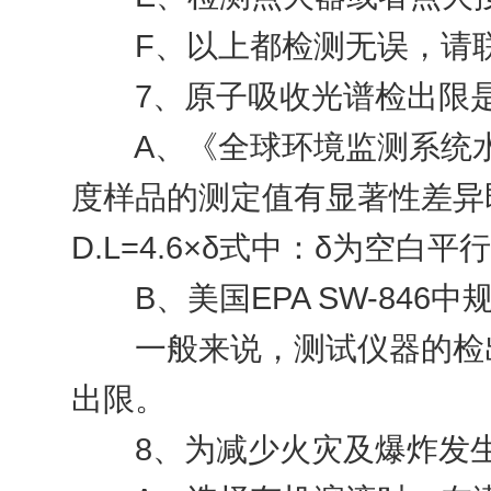
F、以上都检测无误，请联
7、原子吸收光谱检出限是
A、《全球环境监测系统水监
度样品的测定值有显著性差异即
D.L=4.6×δ式中：δ为空白
B、美国EPA SW-846中规
一般来说，测试仪器的检出限
出限。
8、为减少火灾及爆炸发生