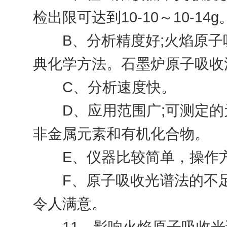
检出限可达到10-10～10-14g
B、分析精度好;火焰原子吸
典化学方法。石墨炉原子吸收法
C、分析速度快。
D、应用范围广;可测定的元
非金属元素和有机化合物。
E、仪器比较简单，操作
F、原子吸收光谱法的不足
令人满意。
11、影响火焰原子吸收光