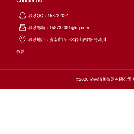
Contact Us
联系QQ：158732091
联系邮箱：158732091@qq.com
联系地址：济南市历下区转山西路6号清川
仪器
©2026 济南清川仪器有限公司