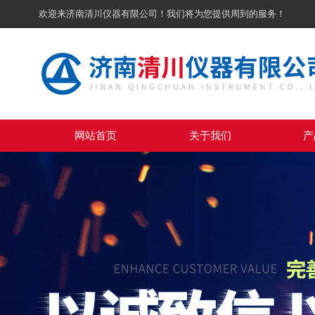
欢迎来济南清川仪器有限公司！我们将为您提供周到的服务！
网站首页
关于我们
产