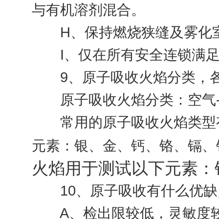
与有机溶剂混合。
H、保持燃烧狭缝及雾化室
I、仅在所有安全连锁满足
9、原子吸收火焰分类，各
原子吸收火焰分类：空气-氢
常用的原子吸收火焰类型有
元素：银、金、钙、铬、镉、
火焰用于测试以下元素：
10、原子吸收有什么优缺
A、检出限较低，灵敏度较高