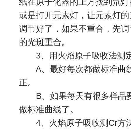
纸在原子化器的上方找到氘灯
或是打开元素灯，让元素灯的
调节好了，如果不重合，先调
的光斑重合。
3、用火焰原子吸收法测定
A、最好每次都做标准曲线
正。
B、如果每天有很多样品要
做标准曲线了。
4、火焰原子吸收测Cr方法