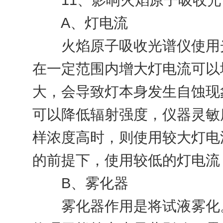
A、灯电流
火焰原子吸收光谱仪使用光
在一定范围内增大灯电流可以
大，会导致灯本身发生自蚀现
可以降低辐射强度，仪器灵敏
样浓度高时，则使用较大灯电
的前提下，使用较低的灯电流
B、雾化器
雾化器作用是将试液雾化。