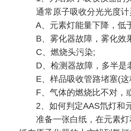
通常原子吸收分光光度计灵
A、元素灯能量下降，低于原
B、雾化器故障，雾化效果
C、燃烧头污染;
D、检测器故障，多半是老化
E、样品吸收管路堵塞(这种
F、气体的燃烧比不对，或
2、如何判定AAS氘灯和元
准备一张白纸，在元素灯和