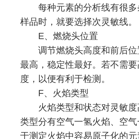
每种元素的分析线有很多条
样品时，就要选择次灵敏线。
E、燃烧头位置
调节燃烧头高度和前后位置
最高，稳定性最好。若不需要
度，以便有利于检测。
F、火焰类型
火焰类型和状态对灵敏度高
类型分有空气一氢火焰、空气
于测定火焰中容易原子化的元