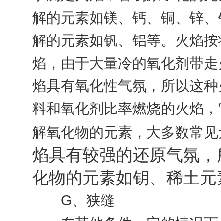
解的元素如镁、钙、铜、锌、
解的元素如钒、铝等。火焰按
焰，由于大量冷的氧化剂带走
焰具有氧化性气氛，所以这种
料和氧化剂比率燃烧的火焰，
解氧化物的元素，大多数常见
焰具有较强的还原气氛，
化物的元素如钥、稀土元
G、狭缝