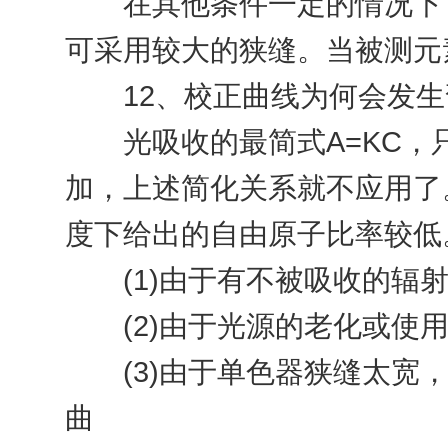
在其他条件一定的情况下，
可采用较大的狭缝。当被测元
12、校正曲线为何会发生
光吸收的最简式A=KC，只
加，上述简化关系就不应用了
度下给出的自由原子比率较低
(1)由于有不被吸收的辐射
(2)由于光源的老化或使用
(3)由于单色器狭缝太宽，
曲