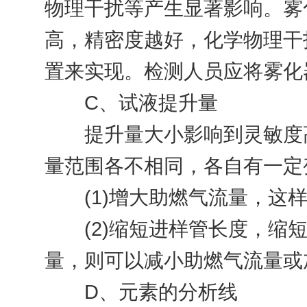
物理干扰等产生显著影响。雾
高，精密度越好，化学物理干
置来实现。检测人员应将雾化
C、试液提升量
提升量大小影响到灵敏度高
量范围各不相同，各自有一定
(1)增大助燃气流量，这样
(2)缩短进样管长度，缩短
量，则可以减小助燃气流量或
D、元素的分析线