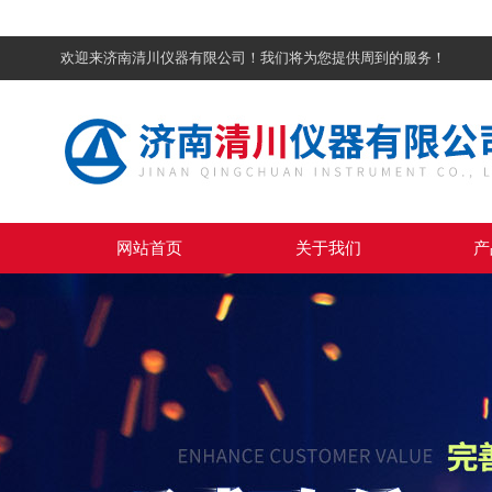
欢迎来济南清川仪器有限公司！我们将为您提供周到的服务！
网站首页
关于我们
产