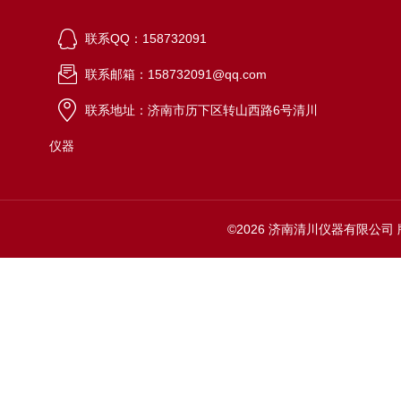
联系QQ：158732091
联系邮箱：158732091@qq.com
联系地址：济南市历下区转山西路6号清川
仪器
©2026 济南清川仪器有限公司