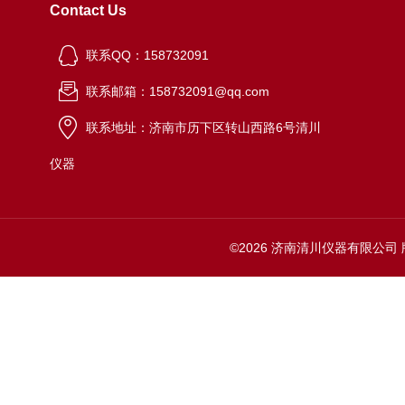
Contact Us
联系QQ：158732091
联系邮箱：158732091@qq.com
联系地址：济南市历下区转山西路6号清川
仪器
©2026 济南清川仪器有限公司