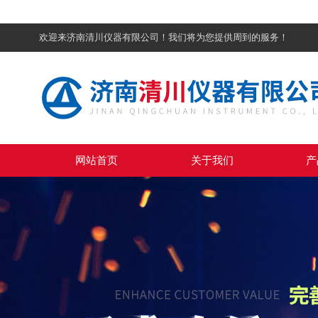
欢迎来济南清川仪器有限公司！我们将为您提供周到的服务！
网站首页
关于我们
产