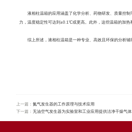
液相柱温箱的应用涵盖了化学分析、药物研发、质量控制等
力，温度稳定性可达到±0.1℃或更高。此外，这些温箱的
综上所述，液相柱温箱是一种专业、高效且环保的分析辅助设
上一篇：
氮气发生器的工作原理与技术应用
下一篇：
无油空气发生器为实验室和工业应用提供洁净干燥气体