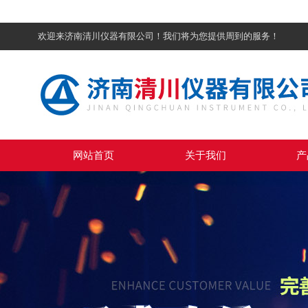
欢迎来济南清川仪器有限公司！我们将为您提供周到的服务！
网站首页
关于我们
产