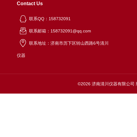
Contact Us
联系QQ：158732091
联系邮箱：158732091@qq.com
联系地址：济南市历下区转山西路6号清川
仪器
©2026 济南清川仪器有限公司