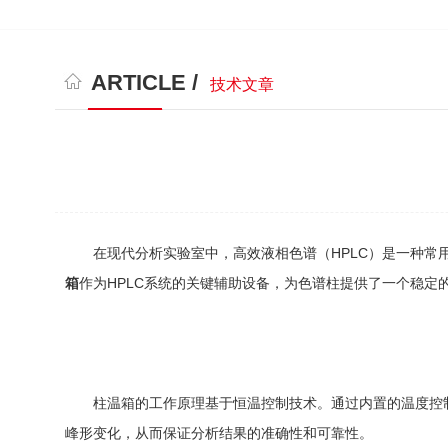
ARTICLE /
技术文章
在现代分析实验室中，高效液相色谱（HPLC）是一种常用
箱
作为HPLC系统的关键辅助设备，为色谱柱提供了一个稳定
柱温箱的工作原理基于恒温控制技术。通过内置的温度控制
峰形变化，从而保证分析结果的准确性和可靠性。