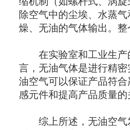
缩机制（如螺杆式、涡旋
除空气中的尘埃、水蒸气
燥、无油的气体输出。整
在实验室和工业生产的
言，无油气体是进行精密
油空气可以保证产品符合
感元件和提高产品质量的
综上所述，无油空气发