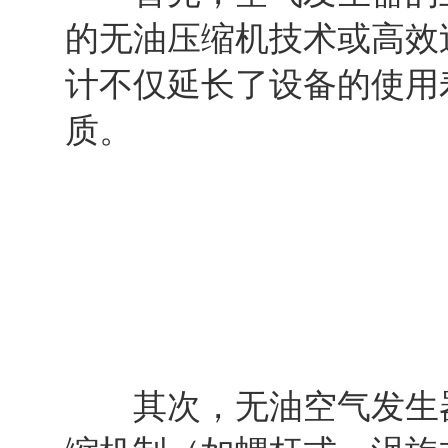
的无油压缩机技术或高效
计不仅延长了设备的使用
质。
其次，无油空气发生器