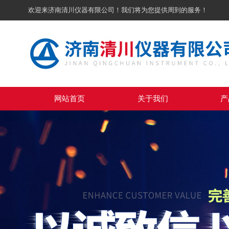
欢迎来济南清川仪器有限公司！我们将为您提供周到的服务！
网站首页
关于我们
产