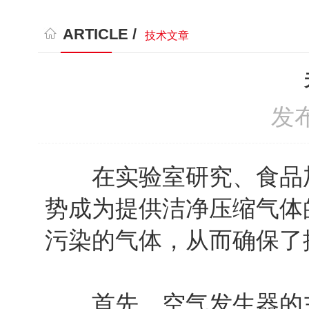
ARTICLE /
技术文章
发布
在实验室研究、食品加
势成为提供洁净压缩气体
污染的气体，从而确保了
首先，空气发生器的主