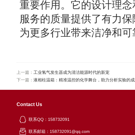
重要作用。它的设计理念
服务的质量提供了有力保
为更多行业带来洁净和可
上一篇：
工业氢气发生器成为清洁能源时代的新宠
下一篇：
液相柱温箱：精准温控的化学舞台，助力分析实验的成
Contact Us
联系QQ：158732091
联系邮箱：158732091@qq.com