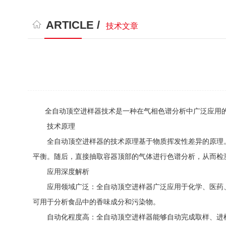
ARTICLE /
技术文章
全自动顶空进样器技术是一种在气相色谱分析中广泛应用的
技术原理
全自动顶空进样器的技术原理基于物质挥发性差异的原理。
平衡。随后，直接抽取容器顶部的气体进行色谱分析，从而检
应用深度解析
应用领域广泛：全自动顶空进样器广泛应用于化学、医药、
可用于分析食品中的香味成分和污染物。
自动化程度高：全自动顶空进样器能够自动完成取样、进样