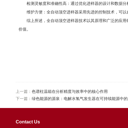
检测灵敏度和准确性高：通过优化进样器的设计和数据分析
维护方便：全自动顶空进样器采用先进的控制技术，可以自
综上所述，全自动顶空进样器技术以其原理和广泛的应用领
价值。
上一篇：
色谱柱温箱在分析精度与效率中的核心作用
下一篇：
绿色能源的源泉：电解水氢气发生器在可持续能源中的
Contact Us