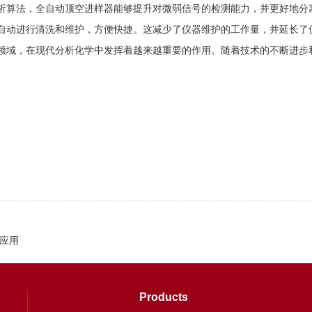
算法，全自动顶空进样器能够提升对微弱信号的检测能力，并更好地分离
动进行清洗和维护，方便快捷。这减少了仪器维护的工作量，并延长了
域，在现代分析化学中发挥着越来越重要的作用。随着技术的不断进步和
应用
Products