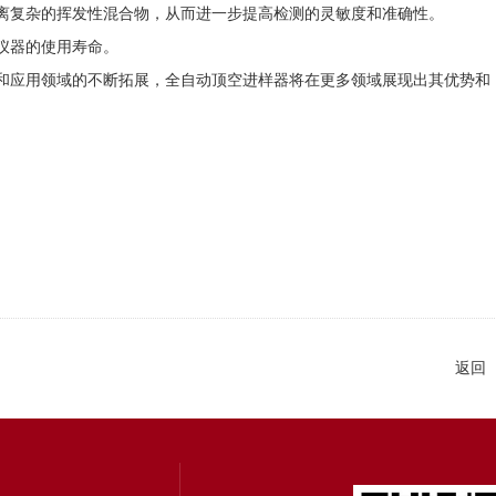
复杂的挥发性混合物，从而进一步提高检测的灵敏度和准确性。
仪器的使用寿命。
应用领域的不断拓展，全自动顶空进样器将在更多领域展现出其优势和
返回