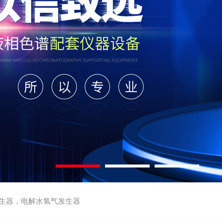
生器，电解水氢气发生器