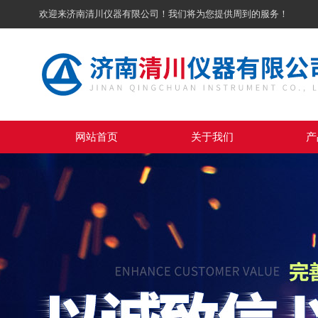
欢迎来济南清川仪器有限公司！我们将为您提供周到的服务！
网站首页
关于我们
产