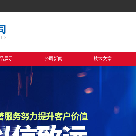
品展示
公司新闻
技术文章