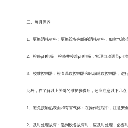
三、每月保养
1、更换消耗材料：更换设备内部的消耗材料，如空气滤芯
2、检修pH电极：检修并校准pH电极，实现自动调节pH
3、校准控制器：检查温度控制器和风扇速度控制器，进行
此外，在了解以上关键的维护步骤后，还应注意以下几点
1、避免接触热表面和有害气体：在操作过程中，注意安全
2、及时处理故障：遇到设备故障时，应及时处理，必要时