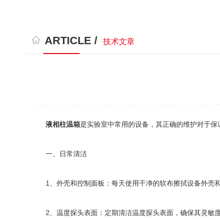
ARTICLE /
技术文章
液相柱温箱
是实验室中常用的设备，其正确的维护对于保
一、日常清洁
1、外壳和控制面板：每天使用干净的软布擦拭设备外壳和
2、温度探头表面：定期清洁温度探头表面，确保其灵敏度