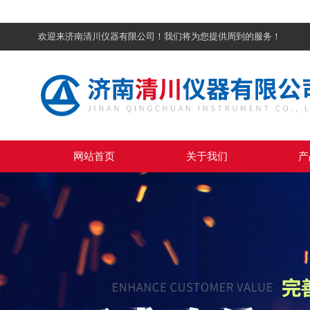
欢迎来济南清川仪器有限公司！我们将为您提供周到的服务！
网站首页
关于我们
产