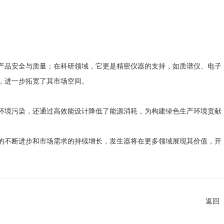
品安全与质量；在科研领域，它更是精密仪器的支持，如质谱仪、电子
，进一步拓宽了其市场空间。
境污染，还通过高效能设计降低了能源消耗，为构建绿色生产环境贡献
不断进步和市场需求的持续增长，发生器将在更多领域展现其价值，开
返回