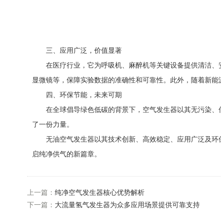
三、应用广泛，价值显著
在医疗行业，它为呼吸机、麻醉机等关键设备提供清洁、安
显微镜等，保障实验数据的准确性和可靠性。此外，随着新能
四、环保节能，未来可期
在全球倡导绿色低碳的背景下，空气发生器以其无污染、低
了一份力量。
无油空气发生器以其技术创新、高效稳定、应用广泛及环保
启纯净供气的新篇章。
上一篇：
纯净空气发生器核心优势解析
下一篇：
大流量氢气发生器为众多应用场景提供可靠支持