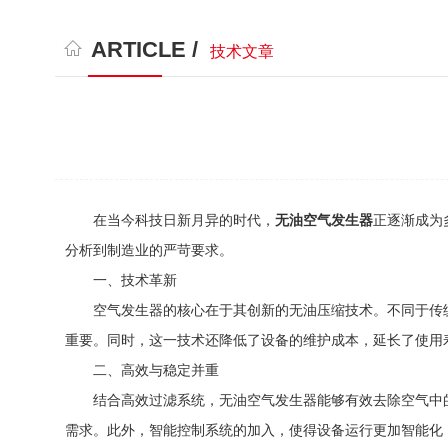
ARTICLE /
技术文章
在当今科技日新月异的时代，
无油空气发生器
正逐渐成为
分析到制造业的严苛要求。
一、技术革新
空气发生器的核心在于其创新的无油压缩技术。不同于传统
重要。同时，这一技术还降低了设备的维护成本，延长了使用
二、高效与稳定并重
结合高效过滤系统，无油空气发生器能够有效去除空气中的
需求。此外，智能控制系统的加入，使得设备运行更加智能化