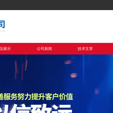
品展示
公司新闻
技术文章