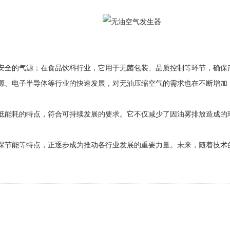
全的气源；在食品饮料行业，它用于无菌包装、品质控制等环节，确保产
源、电子半导体等行业的快速发展，对无油压缩空气的需求也在不断增加
能耗的特点，符合可持续发展的要求。它不仅减少了因油雾排放造成的环
节能等特点，正逐步成为推动各行业发展的重要力量。未来，随着技术的