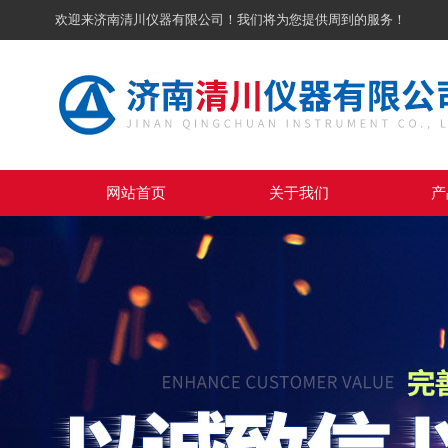
欢迎来济南清川仪器有限公司！我们将为您提供周到的服务！
网站首页
关于我们
产