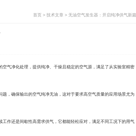
首页
>
技术文章
> 无油空气发生器：开启纯净供气新
篇
的空气净化处理，提供纯净、干燥且稳定的空气源，满足了从实验室精密
题，确保输出的空气纯净无油，这对于要求高空气质量的应用场景尤为
工作还是间歇性高需求供气，它都能轻松应对，满足不同工况下的用气