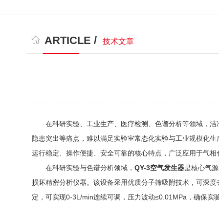
ARTICLE /
技术文章
在科研实验、工业生产、医疗检测、色谱分析等领域，洁净
隐患突出等痛点，难以满足实验室常态化实验与工业规模化生
运行稳定、操作便捷、安全可靠的核心特点，广泛应用于气相
在科研实验与色谱分析领域，
QY-3空气发生器
是核心气源
损坏精密分析仪器。该设备采用优质分子筛吸附技术，可深度去
定，可实现0-3L/min连续可调，压力波动≤0.01MPa，