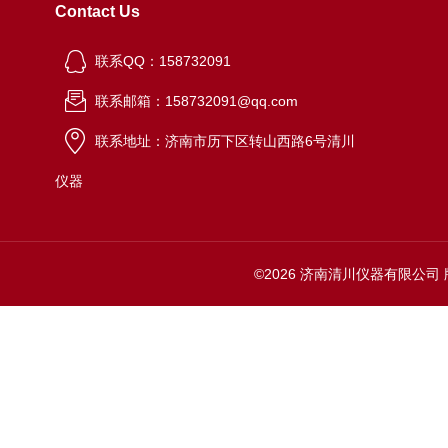
Contact Us
联系QQ：158732091
联系邮箱：158732091@qq.com
联系地址：济南市历下区转山西路6号清川
仪器
©2026 济南清川仪器有限公司