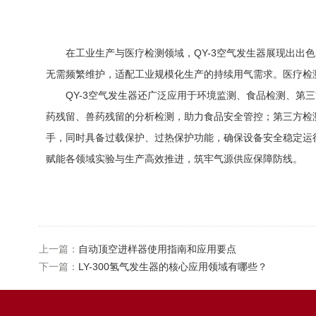
在工业生产与医疗检测领域，QY-3空气发生器展现出出色
无需频繁维护，适配工业规模化生产的持续用气需求。医疗检
QY-3空气发生器还广泛应用于环境监测、食品检测、第三
药残留、兽药残留的分析检测，助力食品安全管控；第三方检
手，同时具备过载保护、过热保护功能，确保设备安全稳定运
赋能各领域实验与生产高效推进，筑牢气源供应保障防线。
上一篇：
自动顶空进样器使用指南和应用要点
下一篇：
LY-300氢气发生器的核心应用领域有哪些？