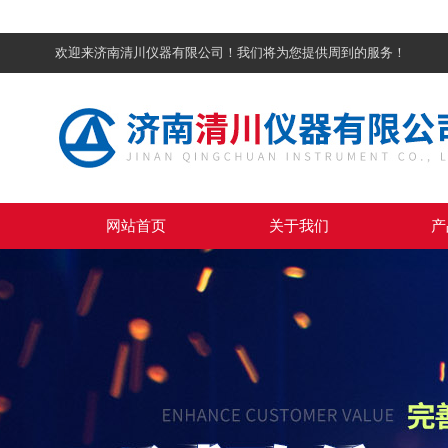
欢迎来济南清川仪器有限公司！我们将为您提供周到的服务！
网站首页
关于我们
产