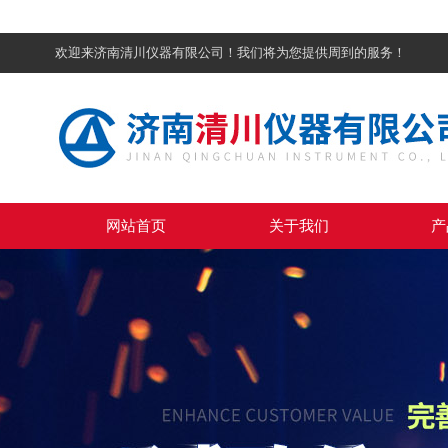
欢迎来济南清川仪器有限公司！我们将为您提供周到的服务！
网站首页
关于我们
产