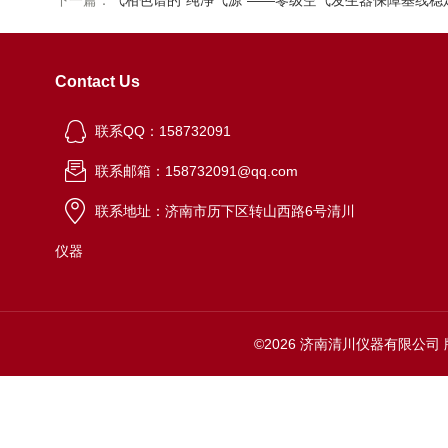
下一篇：
气相色谱的“纯净气源”——零级空气发生器保障基线稳
Contact Us
联系QQ：158732091
联系邮箱：158732091@qq.com
联系地址：济南市历下区转山西路6号清川
仪器
©2026 济南清川仪器有限公司