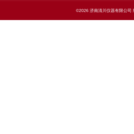
©2026 济南清川仪器有限公司