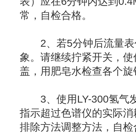
表）应在6分钟内达到0.
常，自检合格。
2、若5分钟后流量表仍为
象。请继续拧紧开关，使
盖，用肥皂水检查各个旋
3、使用LY-300氢
指示超过色谱仪的实际消
排除方法调整方法，自检