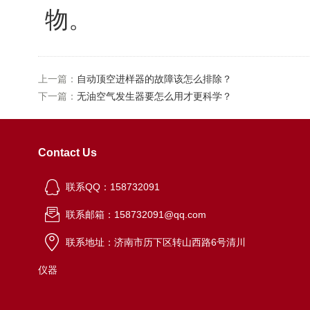
物。
上一篇：
自动顶空进样器的故障该怎么排除？
下一篇：
无油空气发生器要怎么用才更科学？
Contact Us
联系QQ：158732091
联系邮箱：158732091@qq.com
联系地址：济南市历下区转山西路6号清川
仪器