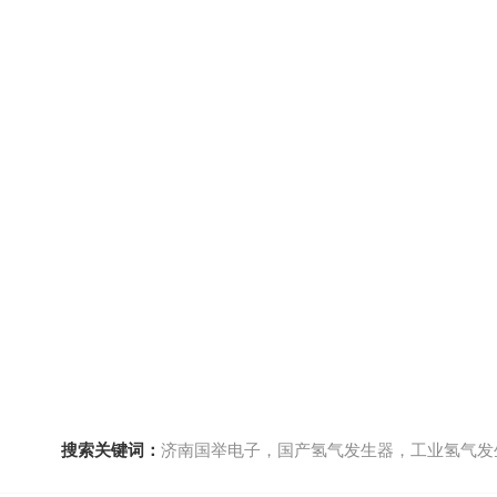
搜索关键词：
济南国举电子，国产氢气发生器，工业氢气发