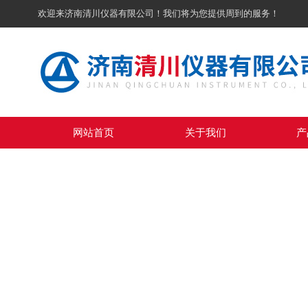
欢迎来济南清川仪器有限公司！我们将为您提供周到的服务！
网站首页
关于我们
产