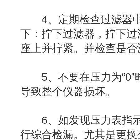
4、定期检查过滤器中
下：拧下过滤器，拧下过
座上并拧紧。并检查是否
5、不要在压力为“0”
导致整个仪器损坏。
6、如发现压力表指示
行综合检漏。尤其是更换