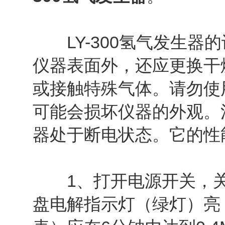
LY-300氢气发生器
仪器表面外，还应更换干
或接触特殊气体。请勿使
可能会损坏仪器的外观。
器处于断电状态。它的性
1、打开电源开关，关
盘电解指示灯（绿灯）亮，