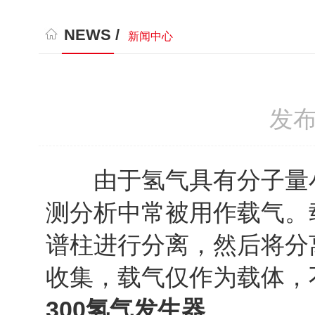
NEWS /
新闻中心
发布
由于氢气具有分子量小
测分析中常被用作载气。
谱柱进行分离，然后将分
收集，载气仅作为载体，
300氢气发生器
。