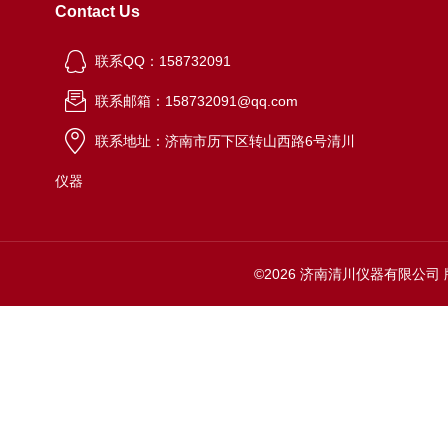
Contact Us
联系QQ：158732091
联系邮箱：158732091@qq.com
联系地址：济南市历下区转山西路6号清川
仪器
©2026 济南清川仪器有限公司