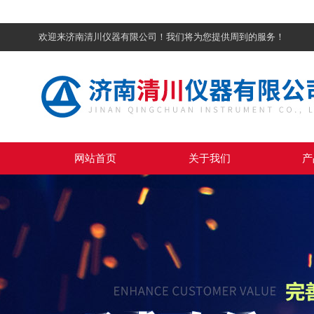
欢迎来济南清川仪器有限公司！我们将为您提供周到的服务！
网站首页
关于我们
产