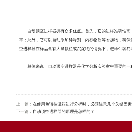
自动顶空进样器拥有众多优点。首先，它的进样准确性高，
率；此外，它可以自动添加稀释剂、内标物质等附加物，确保
空进样器在样品含有大量颗粒或沉淀物的情况下，进样针容易
总体来说，自动顶空进样器是化学分析实验室中重要的一种
上一篇：
在使用色谱柱温箱进行分析时，必须注意几个关键因素
下一篇：
自动顶空进样器的原理是怎样的？