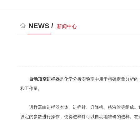
NEWS /
新闻中心
自动顶空进样器
是化学分析实验室中用于精确定量分析的
和工作量。
进样器由进样器本体、进样针、升降机、移液管等组成。通
设定的参数进行操作，使得进样针可以自动地准确的进样。在