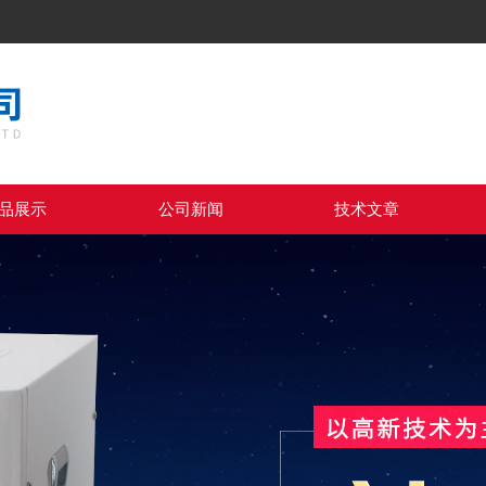
品展示
公司新闻
技术文章