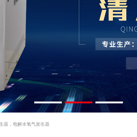
生器，电解水氢气发生器