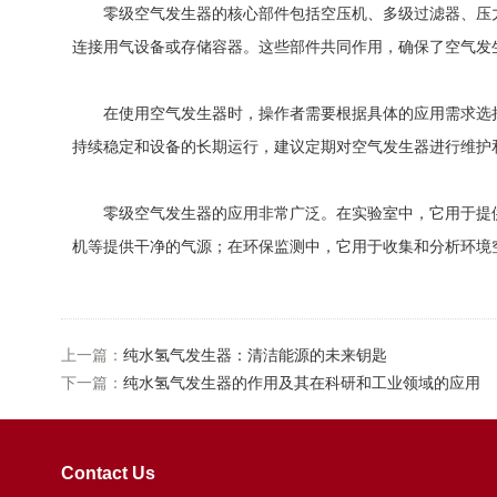
零级空气发生器的核心部件包括空压机、多级过滤器、压力
连接用气设备或存储容器。这些部件共同作用，确保了空气发
在使用空气发生器时，操作者需要根据具体的应用需求选择
持续稳定和设备的长期运行，建议定期对空气发生器进行维护
零级空气发生器的应用非常广泛。在实验室中，它用于提供G
机等提供干净的气源；在环保监测中，它用于收集和分析环境
上一篇：
纯水氢气发生器：清洁能源的未来钥匙
下一篇：
纯水氢气发生器的作用及其在科研和工业领域的应用
Contact Us