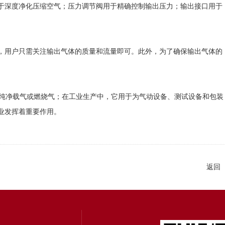
深度净化压缩空气；压力调节阀用于精确控制输出压力；输出接口用于
用户只需关注输出气体的质量和流量即可。此外，为了确保输出气体的
纯净载气或燃烧气；在工业生产中，它用于为气动设备、测试设备和包装
业发挥着重要作用。
返回