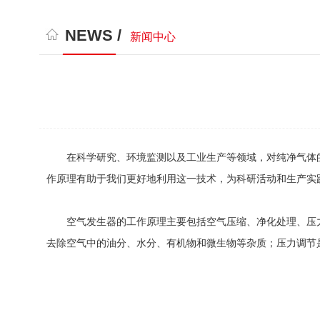
NEWS /
新闻中心
在科学研究、环境监测以及工业生产等领域，对纯净气体的
作原理有助于我们更好地利用这一技术，为科研活动和生产实
空气发生器的工作原理主要包括空气压缩、净化处理、压力
去除空气中的油分、水分、有机物和微生物等杂质；压力调节