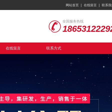
|
|
网站首页
在线留言
联系我
全国服务热线
1865312229
在线留言
联系方式