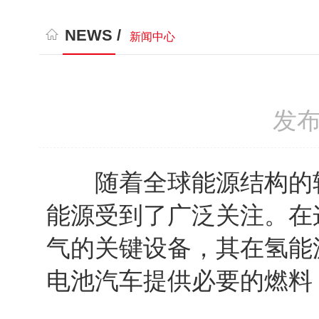
NEWS /
新闻中心
发布
随着全球能源结构的转
能源受到了广泛关注。在
气的关键设备，其在氢能
电池汽车提供必要的燃料