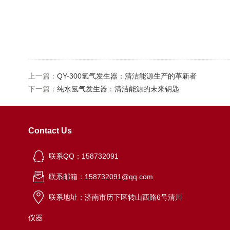
上一篇：
QY-300氢气发生器：清洁能源生产的革新者
下一篇：
纯水氢气发生器：清洁能源的未来钥匙
Contact Us
联系QQ：158732091
联系邮箱：158732091@qq.com
联系地址：济南市历下区转山西路6号清川
仪器