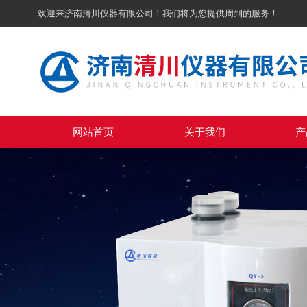
欢迎来济南清川仪器有限公司！我们将为您提供周到的服务！
网站首页
关于我们
产