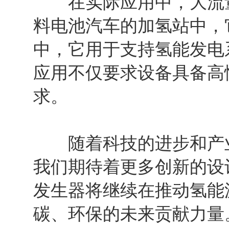
在实际应用中，大流量
料电池汽车的加氢站中，
中，它用于支持氢能发电
应用不仅要求设备具备高
求。
随着科技的进步和产业
我们期待着更多创新的设
发生器将继续在推动氢能
碳、环保的未来贡献力量