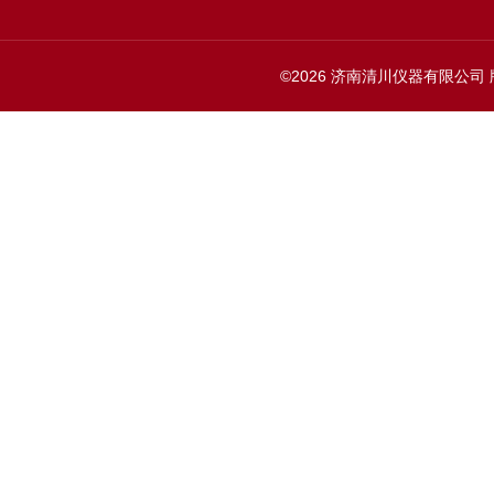
©2026 济南清川仪器有限公司