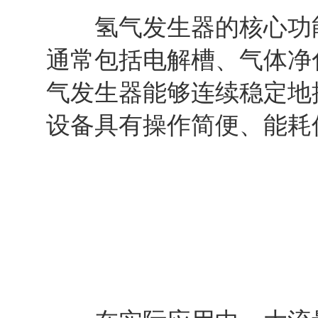
氢气发生器的核心功能
通常包括电解槽、气体净
气发生器能够连续稳定地
设备具有操作简便、能耗