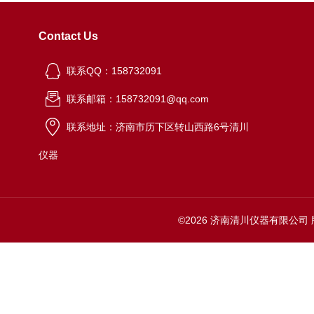
Contact Us
联系QQ：158732091
联系邮箱：158732091@qq.com
联系地址：济南市历下区转山西路6号清川
仪器
©2026 济南清川仪器有限公司