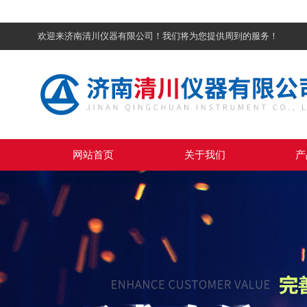
欢迎来济南清川仪器有限公司！我们将为您提供周到的服务！
网站首页
关于我们
产