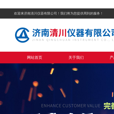
欢迎来济南清川仪器有限公司！我们将为您提供周到的服务！
网站首页
关于我们
产