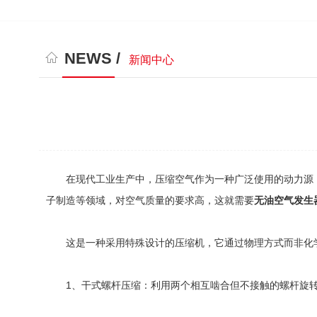
NEWS /
新闻中心
在现代工业生产中，压缩空气作为一种广泛使用的动力源，
子制造等领域，对空气质量的要求高，这就需要
无油空气发生
这是一种采用特殊设计的压缩机，它通过物理方式而非化学
1、干式螺杆压缩：利用两个相互啮合但不接触的螺杆旋转