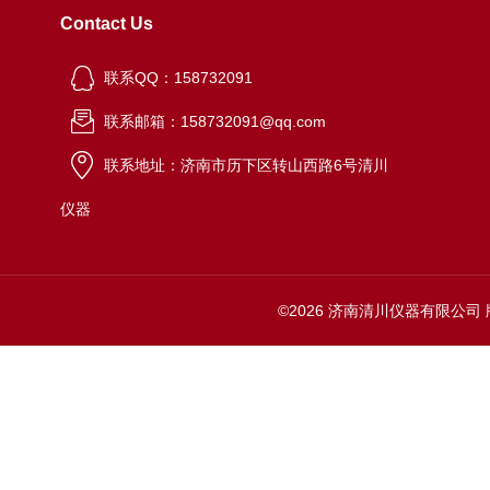
Contact Us
联系QQ：158732091
联系邮箱：158732091@qq.com
联系地址：济南市历下区转山西路6号清川
仪器
©2026 济南清川仪器有限公司