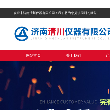
欢迎来济南清川仪器有限公司！我们将为您提供周到的服务！
网站首页
关于我们
产