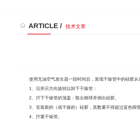
ARTICLE /
技术文章
使用无油空气发生器一段时间后，发现干燥管中的硅胶从底
1、沿所示方向旋转以卸下干燥管：
2、拧下干燥管的顶盖：取出棉球并倒出硅胶。
3、安装新的（或干燥的）硅胶，其数量不得超过蓝色细管
4、拧紧干燥管。