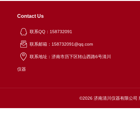
Contact Us
联系QQ：158732091
联系邮箱：158732091@qq.com
联系地址：济南市历下区转山西路6号清川
仪器
©2026 济南清川仪器有限公司