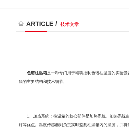
ARTICLE /
技术文章
色谱柱温箱
是一种专门用于精确控制色谱柱温度的实验设
箱的主要结构和技术细节。
1、加热系统：柱温箱的核心部件是加热系统。加热系统由
好等优点。温度传感器则负责实时监测柱温箱内的温度，并将