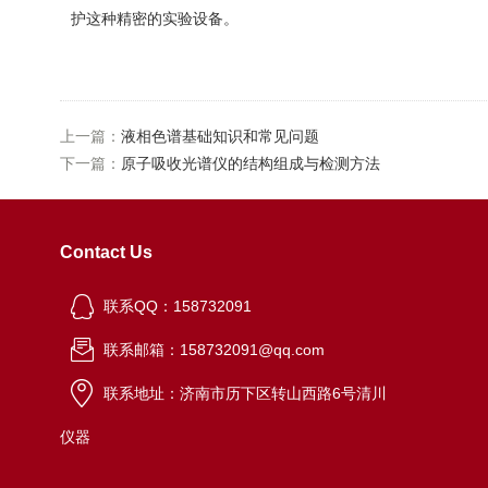
护这种精密的实验设备。
上一篇：
液相色谱基础知识和常见问题
下一篇：
原子吸收光谱仪的结构组成与检测方法
Contact Us
联系QQ：158732091
联系邮箱：158732091@qq.com
联系地址：济南市历下区转山西路6号清川
仪器