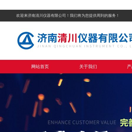
欢迎来济南清川仪器有限公司！我们将为您提供周到的服务！
网站首页
关于我们
产