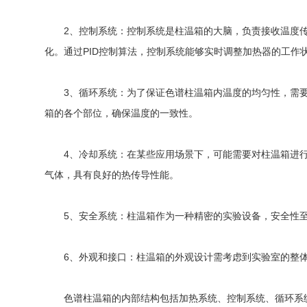
2、控制系统：控制系统是柱温箱的大脑，负责接收温度传感
化。通过PID控制算法，控制系统能够实时调整加热器的工作
3、循环系统：为了保证色谱柱温箱内温度的均匀性，需要
箱的各个部位，确保温度的一致性。
4、冷却系统：在某些应用场景下，可能需要对柱温箱进行
气体，具有良好的热传导性能。
5、安全系统：柱温箱作为一种精密的实验设备，安全性至
6、外观和接口：柱温箱的外观设计需考虑到实验室的整体
色谱柱温箱的内部结构包括加热系统、控制系统、循环系统