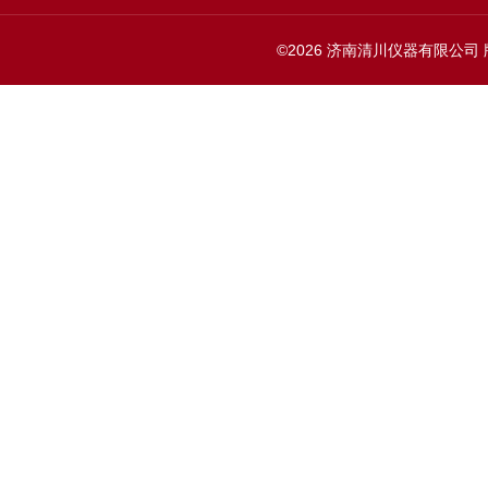
©2026 济南清川仪器有限公司