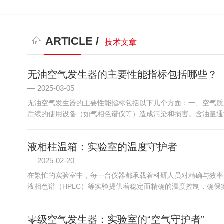
ARTICLE /
技术文章
无油空气发生器的主要性能指标包括哪些？
2025-03-05
无油空气发生器的主要性能指标包括以下几个方面：一、空气质
后续的使用设备（如气相色谱仪等）造成污染和损害。含油量通常
液相柱温箱：实验室的温度守护者
2025-02-20
在繁忙的实验室中，每一台仪器都承载着科研人员对精确与效率
液相色谱（HPLC）等实验提供着稳定而精确的温度控制，确保
零级空气发生器：实验室的“空气守护者”