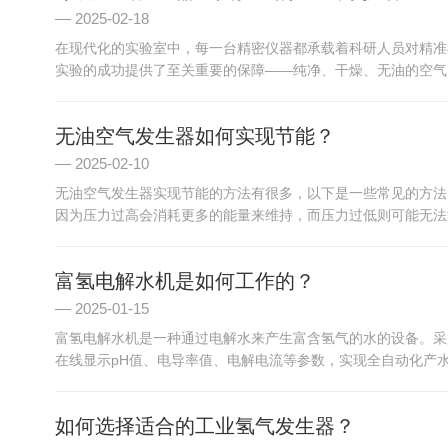
2025-02-18
在现代化的实验室中，每一台精密仪器都承载着科研人员对精准
实验的成功提供了至关重要的保障——纯净、干燥、无油的空气。
无油空气发生器如何实现节能？
2025-02-10
无油空气发生器实现节能的方法有很多，以下是一些常见的方法
因为压力过高会消耗更多的能量来维持，而压力过低则可能无法满
富氢电解水机是如何工作的？
2025-01-15
富氢电解水机是一种通过电解水来产生富含氢气的水的设备。采
在线显示pH值、电导率值、电解电流等参数，实现全自动化产水
如何选择适合的工业氢气发生器？