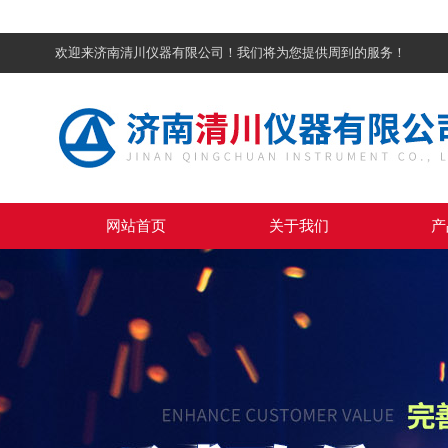
欢迎来济南清川仪器有限公司！我们将为您提供周到的服务！
网站首页
关于我们
产