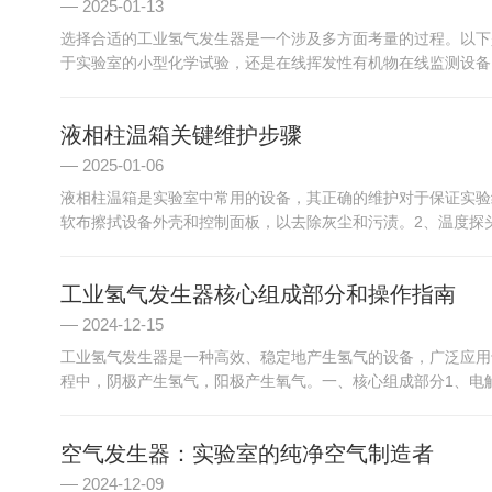
2025-01-13
选择合适的工业氢气发生器是一个涉及多方面考量的过程。以下
于实验室的小型化学试验，还是在线挥发性有机物在线监测设备？
液相柱温箱关键维护步骤
2025-01-06
液相柱温箱是实验室中常用的设备，其正确的维护对于保证实验
软布擦拭设备外壳和控制面板，以去除灰尘和污渍。2、温度探头
工业氢气发生器核心组成部分和操作指南
2024-12-15
工业氢气发生器是一种高效、稳定地产生氢气的设备，广泛应用于
程中，阴极产生氢气，阳极产生氧气。一、核心组成部分1、电解
空气发生器：实验室的纯净空气制造者
2024-12-09