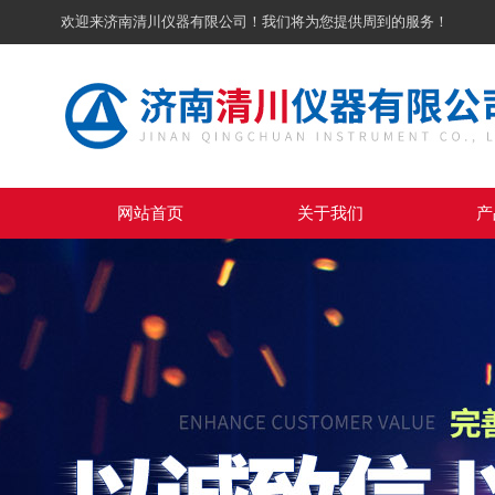
欢迎来济南清川仪器有限公司！我们将为您提供周到的服务！
网站首页
关于我们
产