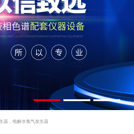
生器，电解水氢气发生器