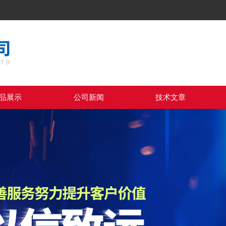
品展示
公司新闻
技术文章