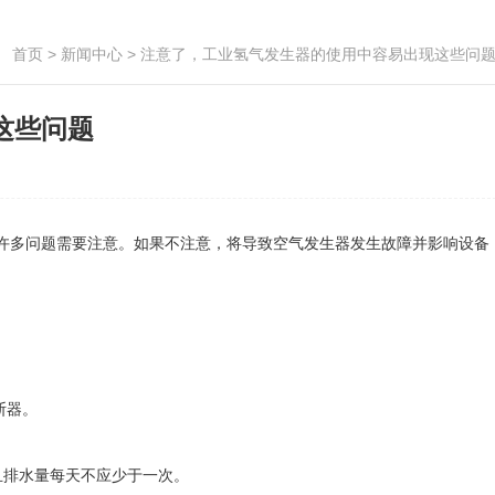
首页
>
新闻中心
> 注意了，工业氢气发生器的使用中容易出现这些问
这些问题
许多问题需要注意。如果不注意，将导致空气发生器发生故障并影响设备
。
断器。
排水量每天不应少于一次。