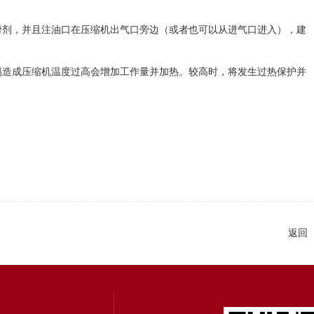
剂，并且注油口在压缩机出气口旁边（或者也可以从进气口进入），建
造成压缩机温度过高会增加工作量并加热。较高时，将发生过热保护并
返回