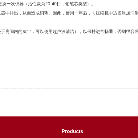
换一次仪器（活性炭为20-40目，铅笔芯类型）。
器中排出，从而造成消耗。因此，使用一年后，向压缩机中适当添加润滑
于房间内的灰尘，可以使用超声波清洁），以保持进气畅通，否则很容易
Products