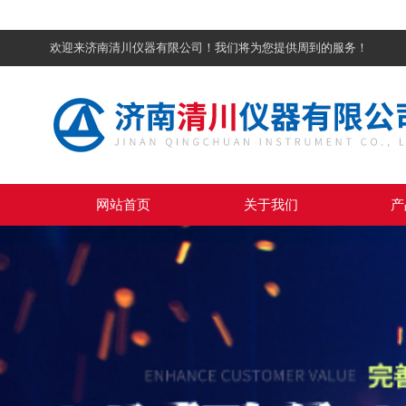
欢迎来济南清川仪器有限公司！我们将为您提供周到的服务！
网站首页
关于我们
产