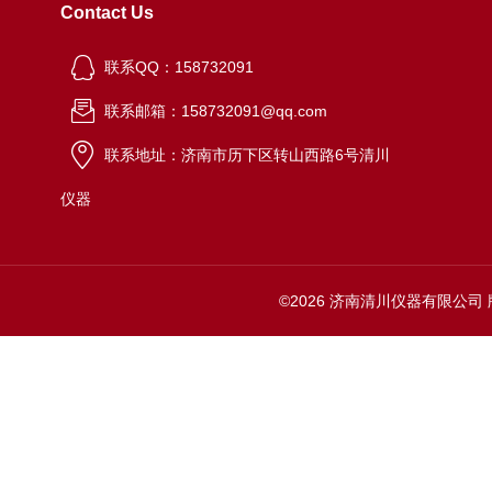
Contact Us
联系QQ：158732091
联系邮箱：158732091@qq.com
联系地址：济南市历下区转山西路6号清川
仪器
©2026 济南清川仪器有限公司