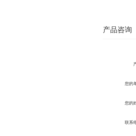
产品咨询
您的
您的
联系