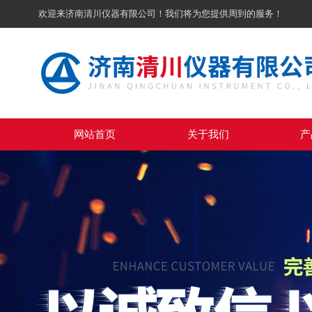
欢迎来济南清川仪器有限公司！我们将为您提供周到的服务！
网站首页
关于我们
产