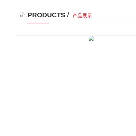
PRODUCTS /
产品展示