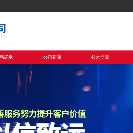
品展示
公司新闻
技术文章