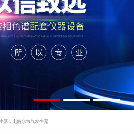
生器，电解水氢气发生器