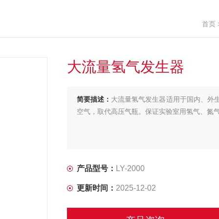
首页
大流量氢气发生器
简要描述：
大流量氢气发生器适用于国内、外
空气，取代高压气瓶。保证实验室用氢气、氮
产品型号：
LY-2000
更新时间：
2025-12-02