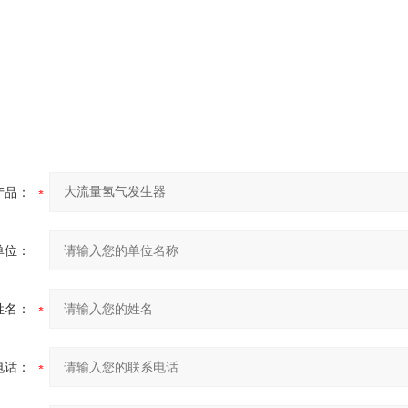
产品：
单位：
姓名：
电话：