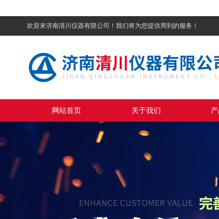
欢迎来济南清川仪器有限公司！我们将为您提供周到的服务！
网站首页
关于我们
产