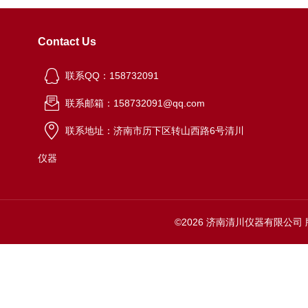
Contact Us
联系QQ：158732091
联系邮箱：158732091@qq.com
联系地址：济南市历下区转山西路6号清川
仪器
©2026 济南清川仪器有限公司