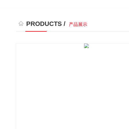
PRODUCTS /
产品展示