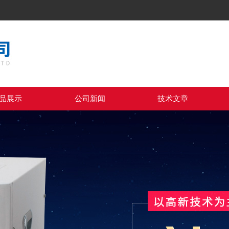
品展示
公司新闻
技术文章