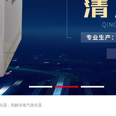
生器，电解水氢气发生器