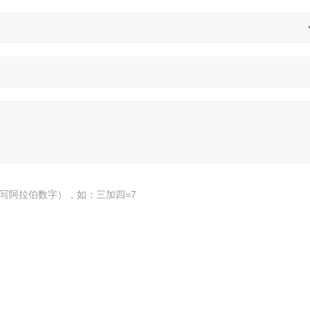
写阿拉伯数字），如：三加四=7