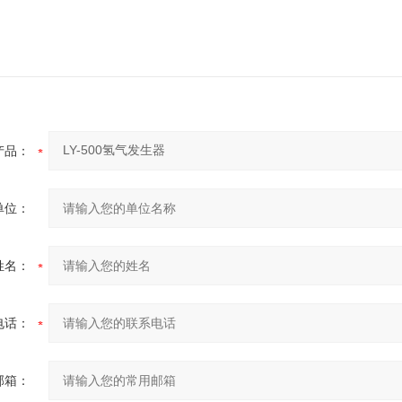
产品：
单位：
姓名：
电话：
邮箱：