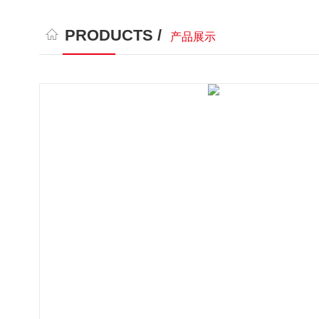
PRODUCTS /
产品展示