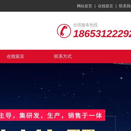
|
|
网站首页
在线留言
联系我
全国服务热线
1865312229
在线留言
联系方式