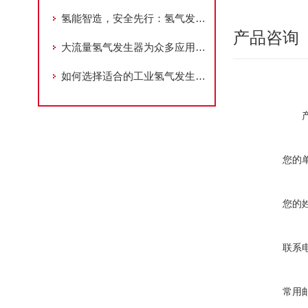
氢能智造，安全先行：氢气发生器的工艺进化论
产品咨询
大流量氢气发生器为众多应用场景提供可靠支持
如何选择适合的工业氢气发生器？
您的
您的
联系
常用