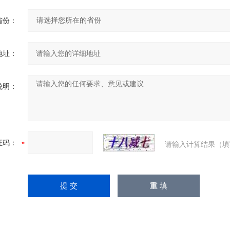
省份：
地址：
说明：
证码：
请输入计算结果（填