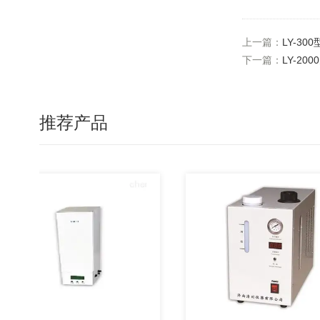
上一篇：
LY-3
下一篇：
LY-2
推荐产品