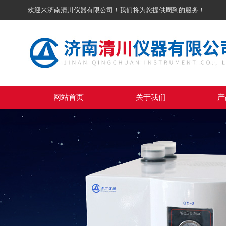
欢迎来济南清川仪器有限公司！我们将为您提供周到的服务！
网站首页
关于我们
产