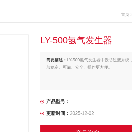
首页
LY-500氢气发生器
简要描述：
LY-500氢气发生器中设防过液
加稳定、可靠、安全、操作更方便。
产品型号：
更新时间：
2025-12-02