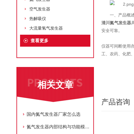
空气发生器
一、产品概
热解吸仪
清川
氮气发生器
大流量氢气发生器
安全可靠。
查看更多
仪器可间断使用
工、农药、化肥
相关文章
产品咨询
国内氮气发生器厂家怎么选
氮气发生器内部结构与功能模块解析