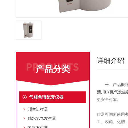
详细介绍
产品分类
一、产品概
清川
LY氮气发生
气相色谱配套仪器
更安全可靠。
顶空进样器
仪器可间断使用
纯水氢气发生器
工、农药、化肥
氮气发生器