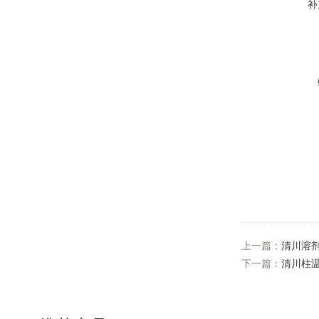
补
上一篇：
清川溶
下一篇：
清川柱