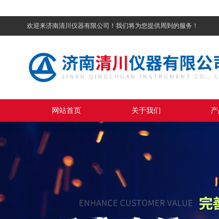
欢迎来济南清川仪器有限公司！我们将为您提供周到的服务！
网站首页
关于我们
产