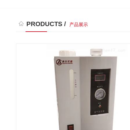
PRODUCTS /
产品展示