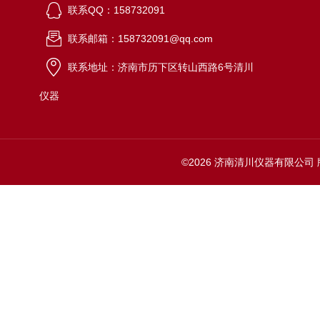
联系QQ：158732091
联系邮箱：158732091@qq.com
联系地址：济南市历下区转山西路6号清川
仪器
©2026 济南清川仪器有限公司