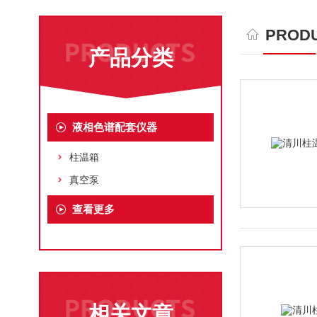
PRODU
产品分类
液相色谱配套仪器
柱温箱
真空泵
查看更多
相关文章