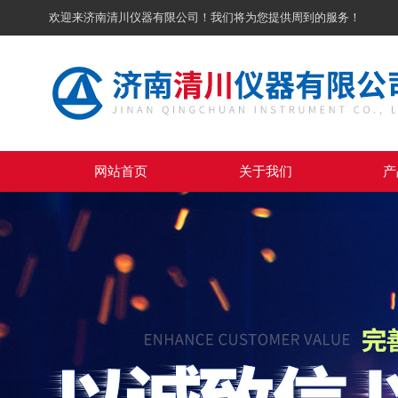
欢迎来济南清川仪器有限公司！我们将为您提供周到的服务！
网站首页
关于我们
产