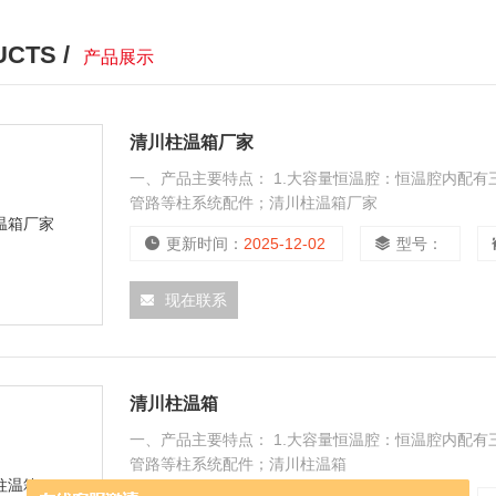
CTS /
产品展示
清川柱温箱厂家
一、产品主要特点： 1.大容量恒温腔：恒温腔内配
管路等柱系统配件；清川柱温箱厂家
更新时间：
2025-12-02
型号：
现在联系
清川柱温箱
一、产品主要特点： 1.大容量恒温腔：恒温腔内配
管路等柱系统配件；清川柱温箱