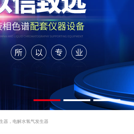
生器，电解水氢气发生器