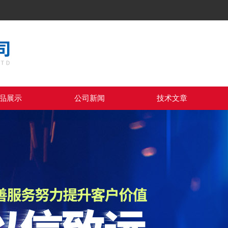
品展示
公司新闻
技术文章