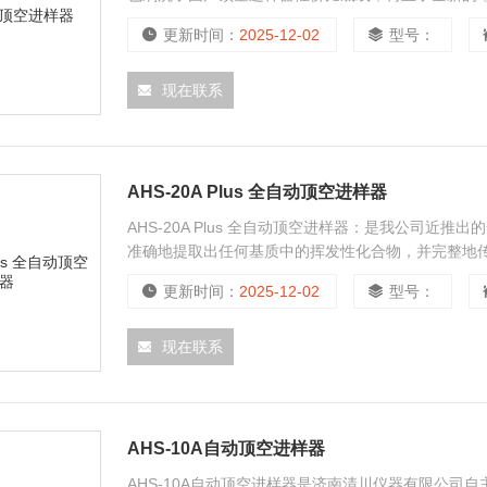
更新时间：
2025-12-02
型号：
现在联系
AHS-20A Plus 全自动顶空进样器
AHS-20A Plus 全自动顶空进样器：是我公司
准确地提取出任何基质中的挥发性化合物，并完整地传
晰简洁；以进样原理为主的动画显示与设置，无需花
更新时间：
2025-12-02
型号：
现在联系
AHS-10A自动顶空进样器
AHS-10A自动顶空进样器是济南清川仪器有限公司