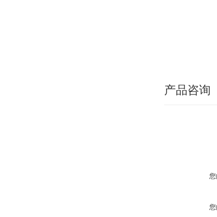
产品咨询
您
您