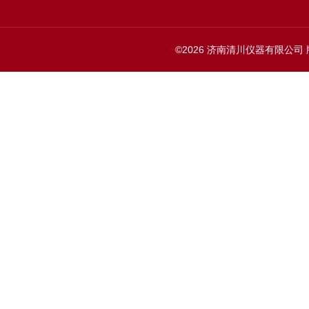
©2026 济南清川仪器有限公司