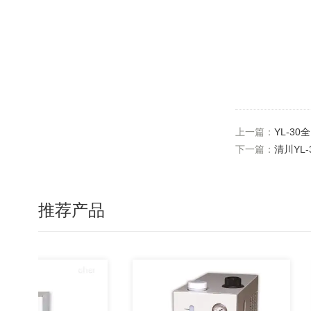
上一篇：
YL-3
下一篇：
清川YL
推荐产品