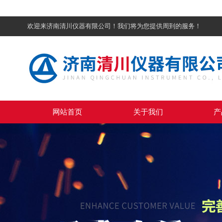
欢迎来济南清川仪器有限公司！我们将为您提供周到的服务！
网站首页
关于我们
产