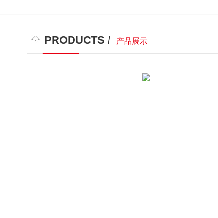
PRODUCTS /
产品展示