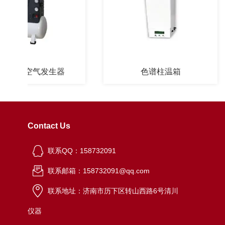
收空气发生器
色谱柱温箱
Contact Us
联系QQ：158732091
联系邮箱：158732091@qq.com
联系地址：济南市历下区转山西路6号清川
仪器