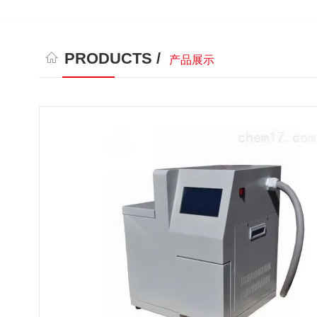
PRODUCTS /
产品展示