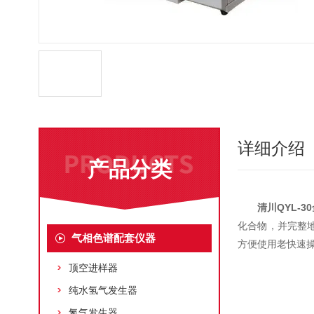
详细介绍
产品分类
清川QYL-
化合物，并完整
气相色谱配套仪器
方便使用老快速
顶空进样器
纯水氢气发生器
氮气发生器