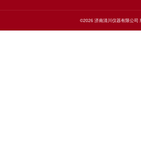
©2026 济南清川仪器有限公司