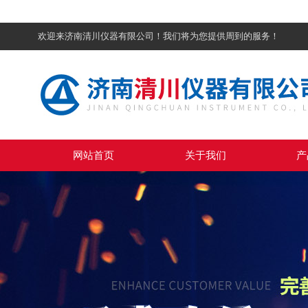
欢迎来济南清川仪器有限公司！我们将为您提供周到的服务！
网站首页
关于我们
产