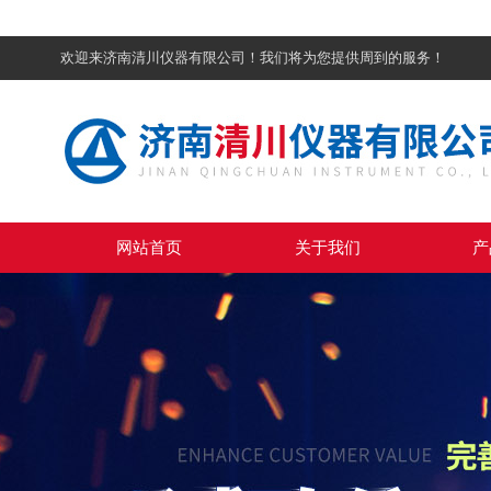
欢迎来济南清川仪器有限公司！我们将为您提供周到的服务！
网站首页
关于我们
产