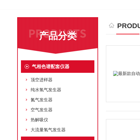
PRODU
产品分类
气相色谱配套仪器
顶空进样器
纯水氢气发生器
氮气发生器
空气发生器
热解吸仪
大流量氢气发生器