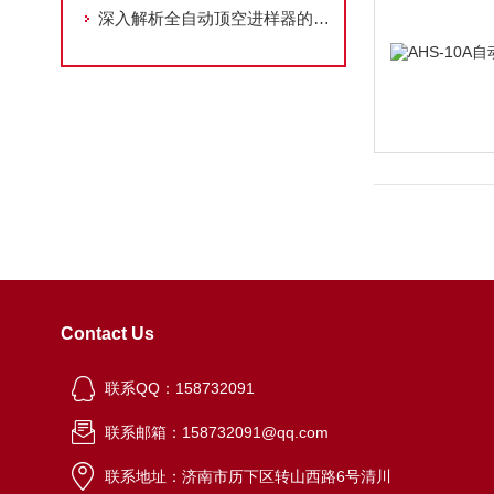
深入解析全自动顶空进样器的工作原理与应用场景
Contact Us
联系QQ：158732091
联系邮箱：158732091@qq.com
联系地址：济南市历下区转山西路6号清川