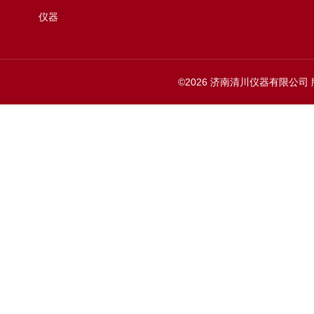
仪器
©2026 济南清川仪器有限公司