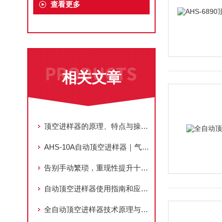
查看更多
相关文章
顶空进样器的原理、特点与操作步骤
AHS-10A自动顶空进样器｜气相色谱挥发性组分专用全自动前处理设备
告别手动繁琐，重现性提升十倍——自动顶空进样器赋能痕量挥发物分析
自动顶空进样器使用指南和应用要点
全自动顶空进样器技术原理与应用深度解析